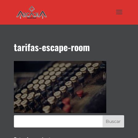
tarifas-escape-room