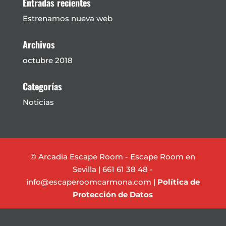
Entradas recientes
Estrenamos nueva web
Archivos
octubre 2018
Categorías
Noticias
© Arcadia Escape Room - Escape Room en
Sevilla
| 661 61 38 48 -
info@escaperoomcarmona.com |
Política de
Protección de Datos