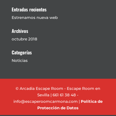
Entradas recientes
Estrenamos nueva web
Archivos
octubre 2018
Categorías
Noticias
© Arcadia Escape Room - Escape Room en
Sevilla
| 661 61 38 48 -
info@escaperoomcarmona.com |
Política de
Protección de Datos