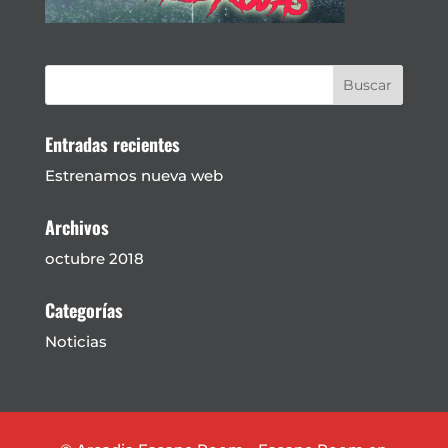
Entradas recientes
Estrenamos nueva web
Archivos
octubre 2018
Categorías
Noticias